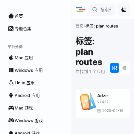
首页
/
首页
标签: plan routes
专题合集
标签:
平台分类
plan
Mac 应用
routes
Windows 应用
共找到 1 个应用
Linux 应用
Android 应用
Adze
v1.4.12
Mac 游戏
2020-02-16
Windows 游戏
Android 游戏