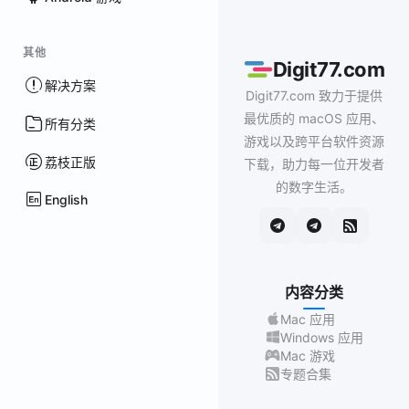
其他
Digit77.com
解决方案
Digit77.com 致力于提供
最优质的 macOS 应用、
所有分类
游戏以及跨平台软件资源
荔枝正版
下载，助力每一位开发者
的数字生活。
English
内容分类
Mac 应用
Windows 应用
Mac 游戏
专题合集