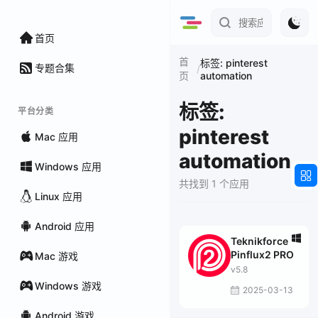
首页
首
标签: pinterest
专题合集
/
automation
页
标签:
平台分类
pinterest
Mac 应用
automation
Windows 应用
共找到 1 个应用
Linux 应用
Android 应用
Teknikforce
Pinflux2 PRO
Mac 游戏
v5.8
Windows 游戏
2025-03-13
Android 游戏