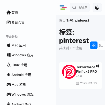
首页
/
首页
标签: pinterest
专题合集
标签:
平台分类
pinterest
Mac 应用
共找到 1 个应用
Windows 应用
Linux 应用
Teknikforce
Pinflux2 PRO
Android 应用
v5.8
2025-03-13
Mac 游戏
Windows 游戏
Android 游戏