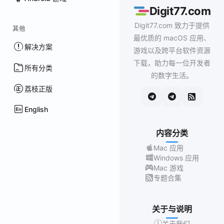
Digit77.com
Digit77.com 致力于提供
其他
最优质的 macOS 应用、
解决方案
游戏以及跨平台软件资源
下载，助力每一位开发者
所有分类
的数字生活。
荔枝正版
English
内容分类
Mac 应用
Windows 应用
Mac 游戏
专题合集
关于与说明
关于我们