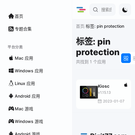
首页
/
首页
标签: pin protection
专题合集
标签: pin
平台分类
protection
Mac 应用
共找到 1 个应用
Windows 应用
Linux 应用
Kiosc
v1.15.13
Android 应用
2023-01-07
Mac 游戏
Windows 游戏
Android 游戏