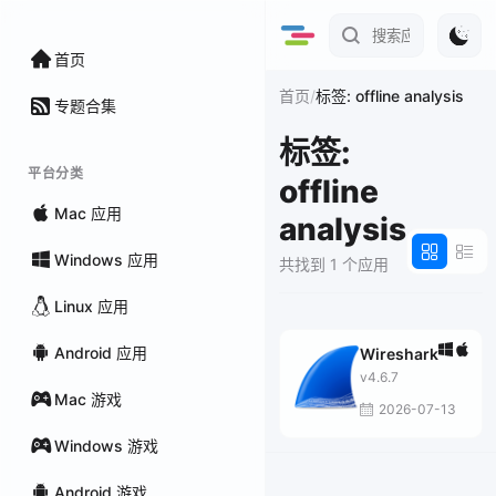
首页
/
首页
标签: offline analysis
专题合集
标签:
平台分类
offline
Mac 应用
analysis
Windows 应用
共找到 1 个应用
Linux 应用
Android 应用
Wireshark
v4.6.7
Mac 游戏
2026-07-13
Windows 游戏
Android 游戏