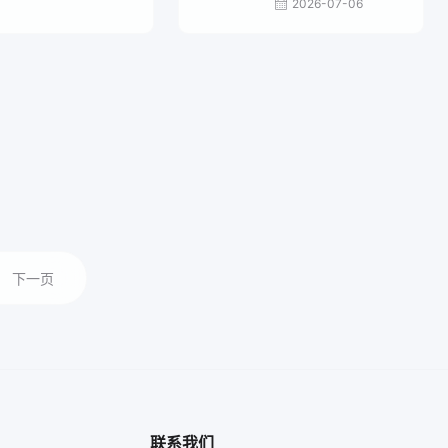
2026-07-06
下一页
联系我们