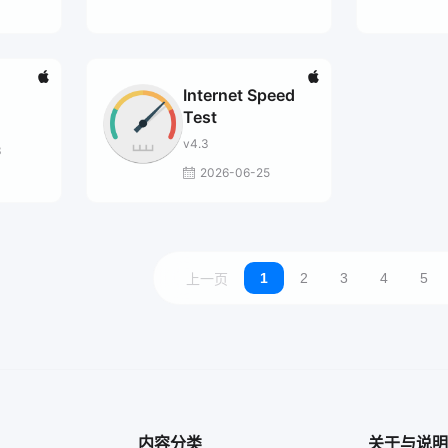
Internet Speed
Test
v4.3
3
2026-06-25
1
2
3
4
5
上一页
内容分类
关于与说明