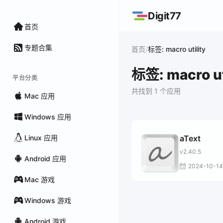
Digit77
首页
专题合集
/
首页
标签: macro utility
标签: macro ut
平台分类
共找到 1 个应用
Mac 应用
Windows 应用
Linux 应用
aText
v2.40.5
Android 应用
2024-10-14
Mac 游戏
Windows 游戏
Android 游戏