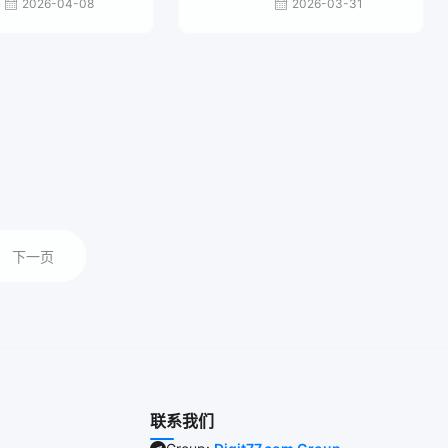
2026-04-08
2026-03-31
下一页
联系我们