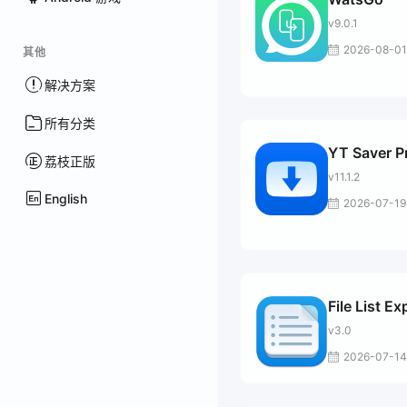
v9.0.1
2026-08-01
其他
解决方案
所有分类
YT Saver P
荔枝正版
v11.1.2
English
2026-07-19
File List Ex
v3.0
2026-07-14