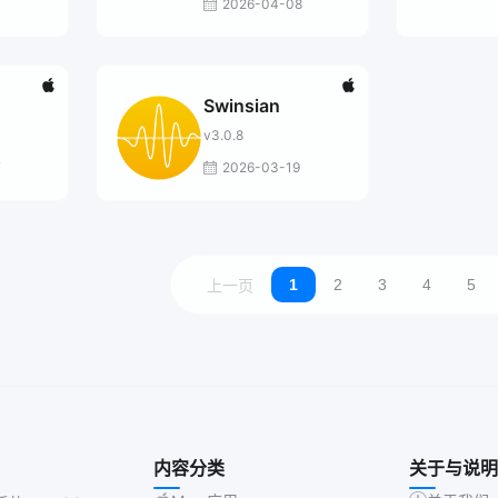
2026-04-08
Swinsian
v3.0.8
7
2026-03-19
1
2
3
4
5
上一页
内容分类
关于与说明