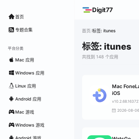
Digit77
首页
专题合集
/
首页
标签: itunes
标签: itunes
平台分类
共找到 148 个应用
Mac 应用
Windows 应用
Linux 应用
Mac FoneLa
iOS
Android 应用
v10.2.68.16372
2026-08-0
Mac 游戏
Windows 游戏
Android 游戏
WatsGo