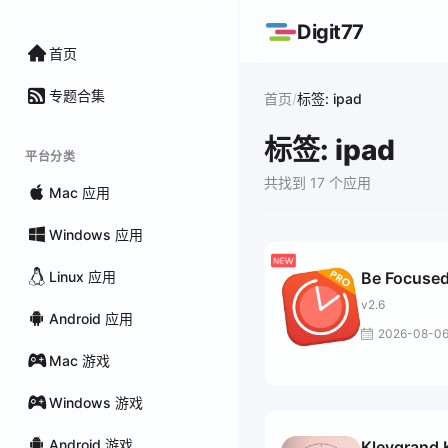
Digit77
首页
专题合集
/
首页
标签: ipad
标签: ipad
平台分类
共找到 17 个应用
Mac 应用
Windows 应用
Linux 应用
Be Focused
v2.6
Android 应用
2026-08-0
Mac 游戏
Windows 游戏
Android 游戏
Klevgrand 