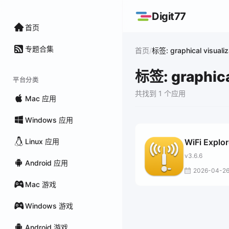
Digit77
首页
专题合集
/
首页
标签: graphical visualiz
标签: graphica
平台分类
共找到 1 个应用
Mac 应用
Windows 应用
Linux 应用
WiFi Explor
v3.6.6
Android 应用
2026-04-2
Mac 游戏
Windows 游戏
Android 游戏