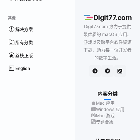
Digit77.com
其他
Digit77.com 致力于提供
解决方案
最优质的 macOS 应用、
游戏以及跨平台软件资源
所有分类
下载，助力每一位开发者
荔枝正版
的数字生活。
English
内容分类
Mac 应用
Windows 应用
Mac 游戏
专题合集