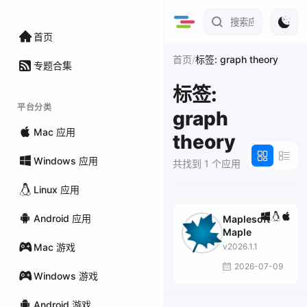
首页
/
首页
标签: graph theory
专题合集
标签:
平台分类
graph
Mac 应用
theory
Windows 应用
共找到 1 个应用
Linux 应用
Android 应用
Maplesoft
Maple
Mac 游戏
v2026.1.1
2026-07-09
Windows 游戏
Android 游戏