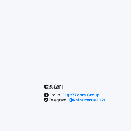
联系我们
Group:
Digit77.com Group
Telegram:
@Rhin0cer0s2020