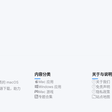
内容分类
关于与说明
Mac 应用
关于我们
质的 macOS
Windows 应用
免责声明
源下载，助力
Mac 游戏
隐私政策
专题合集
站点地图