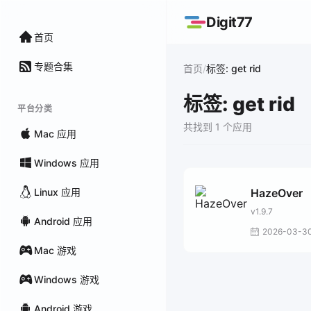
Digit77
首页
专题合集
/
首页
标签: get rid
标签: get rid
平台分类
共找到 1 个应用
Mac 应用
Windows 应用
Linux 应用
HazeOver
v1.9.7
Android 应用
2026-03-3
Mac 游戏
Windows 游戏
Android 游戏