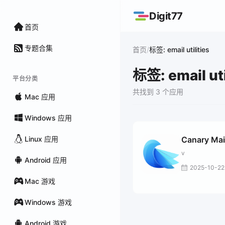
Digit77
首页
专题合集
/
首页
标签: email utilities
标签: email uti
平台分类
共找到 3 个应用
Mac 应用
Windows 应用
Linux 应用
Canary Mai
v
Android 应用
2025-10-22
Mac 游戏
Windows 游戏
Android 游戏