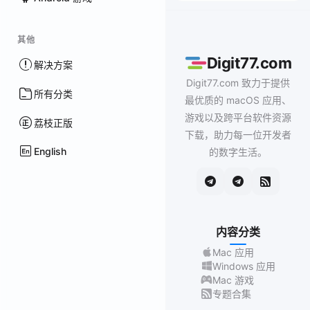
其他
Digit77.com
解决方案
Digit77.com 致力于提供
所有分类
最优质的 macOS 应用、
游戏以及跨平台软件资源
荔枝正版
下载，助力每一位开发者
English
的数字生活。
内容分类
Mac 应用
Windows 应用
Mac 游戏
专题合集