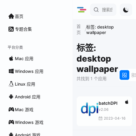
首页
首
标签: desktop
专题合集
/
wallpaper
页
标签:
平台分类
desktop
Mac 应用
wallpaper
Windows 应用
共找到 1 个应用
Linux 应用
Android 应用
batchDPI
Mac 游戏
v2.06
2023-04-16
Windows 游戏
Android 游戏