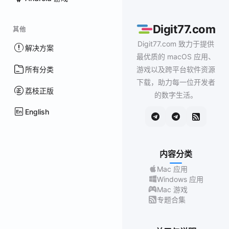
Digit77.com
其他
Digit77.com 致力于提供
解决方案
最优质的 macOS 应用、
所有分类
游戏以及跨平台软件资源
下载，助力每一位开发者
荔枝正版
的数字生活。
English
内容分类
Mac 应用
Windows 应用
Mac 游戏
专题合集