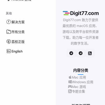
Digit77.com
其他
Digit77.com 致力于提供
解决方案
最优质的 macOS 应用、
游戏以及跨平台软件资源
所有分类
下载，助力每一位开发者
荔枝正版
的数字生活。
English
内容分类
Mac 应用
Windows 应用
Mac 游戏
专题合集