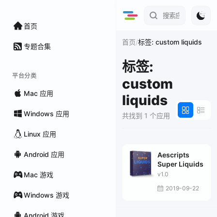
首页
/
首页
标签: custom liquids
专题合集
标签:
平台分类
custom
Mac 应用
liquids
Windows 应用
共找到 1 个应用
Linux 应用
Android 应用
Aescripts
Super Liquids
Mac 游戏
v1.0
2019-09-22
Windows 游戏
Android 游戏