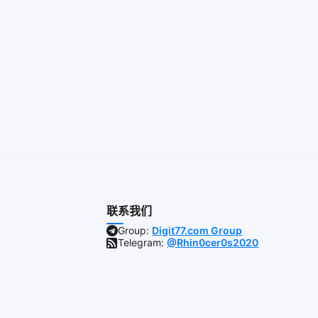
联系我们
Group:
Digit77.com Group
Telegram:
@Rhin0cer0s2020