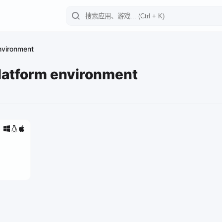
nvironment
latform environment