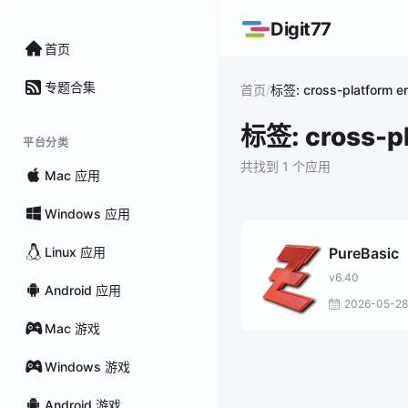
Digit77
首页
专题合集
/
首页
标签: cross-platform e
标签: cross-p
平台分类
共找到 1 个应用
Mac 应用
Windows 应用
Linux 应用
PureBasic
v6.40
Android 应用
2026-05-28
Mac 游戏
Windows 游戏
Android 游戏