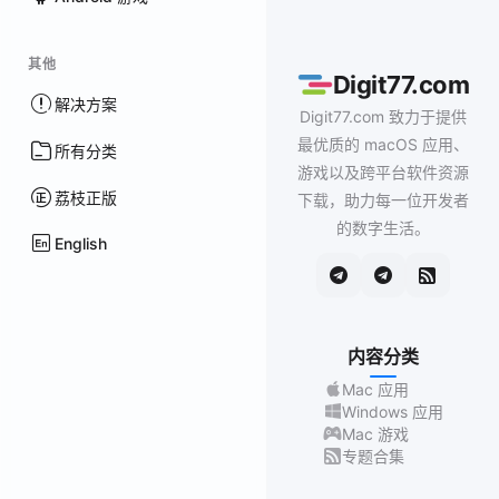
其他
Digit77.com
解决方案
Digit77.com 致力于提供
最优质的 macOS 应用、
所有分类
游戏以及跨平台软件资源
荔枝正版
下载，助力每一位开发者
的数字生活。
English
内容分类
Mac 应用
Windows 应用
Mac 游戏
专题合集