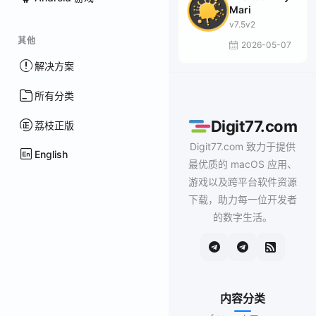
Mari
v7.5v2
其他
2026-05-07
解决方案
所有分类
Digit77.com
荔枝正版
Digit77.com 致力于提供
English
最优质的 macOS 应用、
游戏以及跨平台软件资源
下载，助力每一位开发者
的数字生活。
内容分类