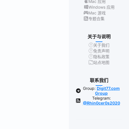
Mac 应用
Windows 应用
Mac 游戏
专题合集
关于与说明
关于我们
免责声明
隐私政策
站点地图
联系我们
Group:
Digit77.com
Group
Telegram:
@Rhin0cer0s2020