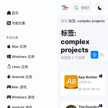
首页
/
首页
标签: complex projects
专题合集
标签:
平台分类
complex
Mac 应用
projects
Windows 应用
共找到 2 个应用
Linux 应用
Android 应用
App Builder
v2026.22
Mac 游戏
2026-08-05
Windows 游戏
The Foundry
Android 游戏