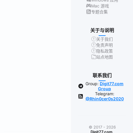
Mac 游戏
专题合集
关于与说明
关于我们
免责声明
隐私政策
站点地图
联系我们
Group:
Digit77.com
Group
Telegram:
@Rhin0cer0s2020
© 2017 - 2026
Digit77.com
.