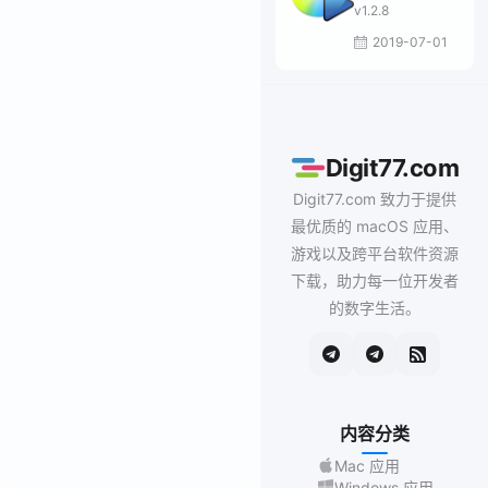
v1.2.8
2019-07-01
Digit77.com
Digit77.com 致力于提供
最优质的 macOS 应用、
游戏以及跨平台软件资源
下载，助力每一位开发者
的数字生活。
内容分类
Mac 应用
Windows 应用