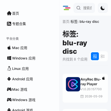
首页
/
首页
标签: blu-ray disc
专题合集
标签:
平台分类
blu-ray
Mac 应用
disc
Windows 应用
共找到 8 个应用
Linux 应用
Android 应用
AnyRec Blu-
ray Player
Mac 游戏
v1.0.20.157700
2026-05-09
Windows 游戏
Android 游戏