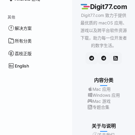
Digit77.com
Digit77.com 致力于提供
其他
最优质的 macOS 应用、
解决方案
游戏以及跨平台软件资源
下载，助力每一位开发者
所有分类
的数字生活。
荔枝正版
English
内容分类
Mac 应用
Windows 应用
Mac 游戏
专题合集
关于与说明
关于我们