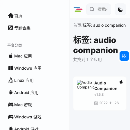
首页
/
首页
标签: audio companion
专题合集
标签: audio
平台分类
companion
Mac 应用
共找到 1 个应用
Windows 应用
Linux 应用
Audio
Companion
Android 应用
v1.5.3
2022-11-26
Mac 游戏
Windows 游戏
Android 游戏