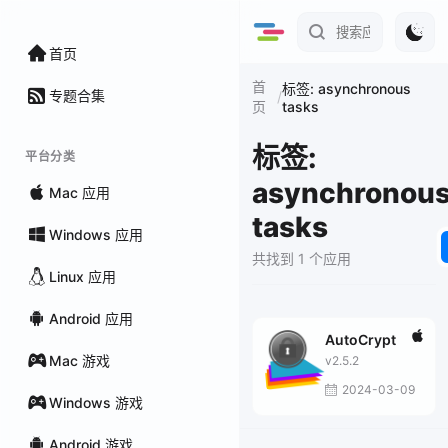
首页
首
标签: asynchronous
专题合集
/
tasks
页
标签:
平台分类
asynchronou
Mac 应用
tasks
Windows 应用
共找到 1 个应用
Linux 应用
Android 应用
AutoCrypt
Mac 游戏
v2.5.2
2024-03-09
Windows 游戏
Android 游戏