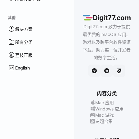
Digit77.com
其他
Digit77.com 致力于提供
解决方案
最优质的 macOS 应用、
所有分类
游戏以及跨平台软件资源
下载，助力每一位开发者
荔枝正版
的数字生活。
English
内容分类
Mac 应用
Windows 应用
Mac 游戏
专题合集