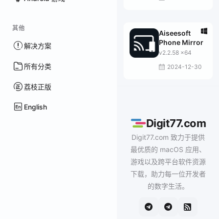
其他
Aiseesoft
Phone Mirror
解决方案
v2.2.58 x64
所有分类
2024-12-30
荔枝正版
English
Digit77.com
Digit77.com 致力于提供
最优质的 macOS 应用、
游戏以及跨平台软件资源
下载，助力每一位开发者
的数字生活。