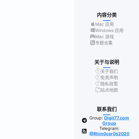
内容分类
Mac 应用
Windows 应用
Mac 游戏
专题合集
关于与说明
关于我们
免责声明
隐私政策
站点地图
联系我们
Group:
Digit77.com
Group
Telegram:
@Rhin0cer0s2020