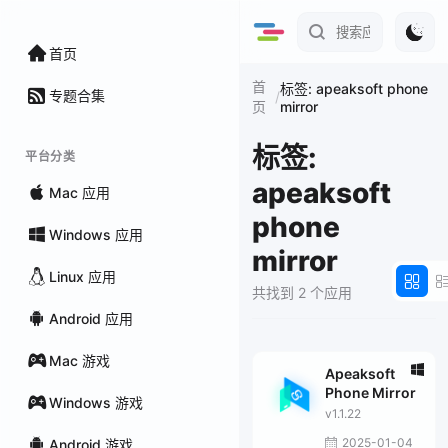
首页
首
标签: apeaksoft phone
专题合集
/
mirror
页
标签:
平台分类
apeaksoft
Mac 应用
phone
Windows 应用
mirror
Linux 应用
共找到 2 个应用
Android 应用
Mac 游戏
Apeaksoft
Phone Mirror
Windows 游戏
v1.1.22
2025-01-04
Android 游戏