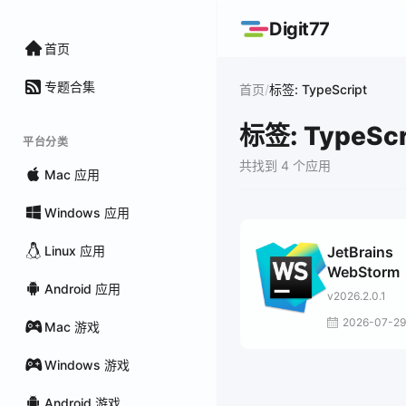
Digit77
首页
专题合集
/
首页
标签: TypeScript
标签: TypeScr
平台分类
共找到 4 个应用
Mac 应用
Windows 应用
Linux 应用
JetBrains
WebStorm
Android 应用
v2026.2.0.1
2026-07-29
Mac 游戏
Windows 游戏
Android 游戏