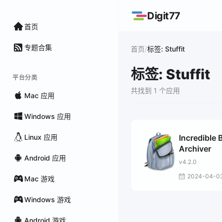
Digit77
首页
专题合集
/
首页
标签: Stuffit
标签: Stuffit
平台分类
共找到 1 个应用
Mac 应用
Windows 应用
Linux 应用
Incredible 
Archiver
Android 应用
v4.2.0
2024-04-0
Mac 游戏
Windows 游戏
Android 游戏