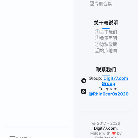
专题合集
关于与说明
关于我们
免责声明
隐私政策
站点地图
联系我们
Group:
Digit77.com
Group
Telegram:
@Rhin0cer0s2020
© 2017 - 2026
Digit77.com
.
❤
Made with
by