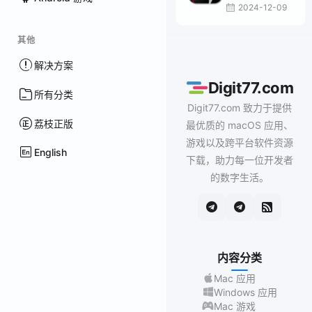
2024-12-09
其他
解决方案
Digit77.com
所有分类
Digit77.com 致力于提供
荔枝正版
最优质的 macOS 应用、
游戏以及跨平台软件资源
English
下载，助力每一位开发者
的数字生活。
内容分类
Mac 应用
Windows 应用
Mac 游戏