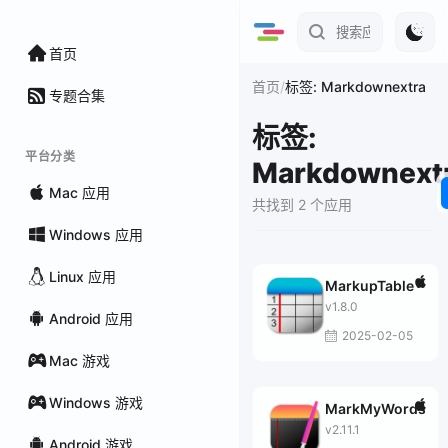
首页
/
首页
标签: Markdownextra
专题合集
标签:
平台分类
Markdownext
Mac 应用
共找到 2 个应用
Windows 应用
Linux 应用
MarkupTable
v1.8.0
Android 应用
2025-02-05
Mac 游戏
Windows 游戏
MarkMyWords
v2.11.1
Android 游戏