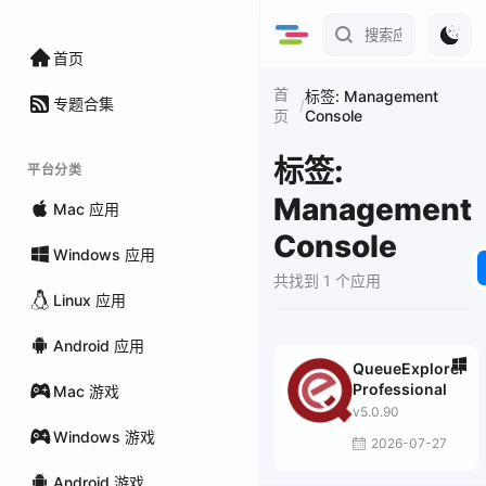
首页
首
标签: Management
专题合集
/
Console
页
标签:
平台分类
Management
Mac 应用
Console
Windows 应用
共找到 1 个应用
Linux 应用
Android 应用
QueueExplorer
Professional
Mac 游戏
v5.0.90
Windows 游戏
2026-07-27
Android 游戏