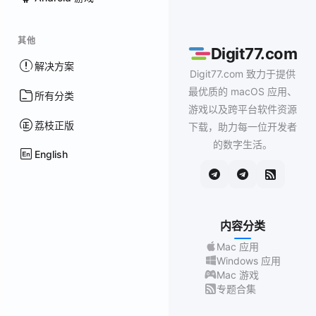
其他
Digit77.com
解决方案
Digit77.com 致力于提供
最优质的 macOS 应用、
所有分类
游戏以及跨平台软件资源
荔枝正版
下载，助力每一位开发者
的数字生活。
English
内容分类
Mac 应用
Windows 应用
Mac 游戏
专题合集