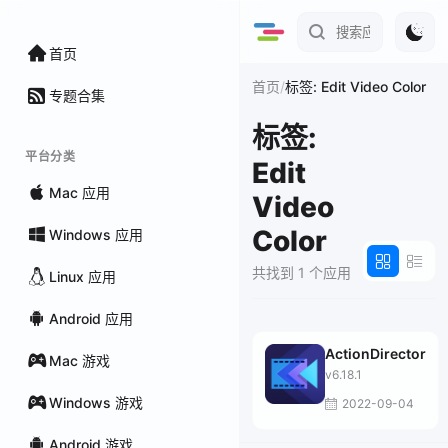
首页
/
首页
标签: Edit Video Color
专题合集
标签:
平台分类
Edit
Mac 应用
Video
Color
Windows 应用
共找到 1 个应用
Linux 应用
Android 应用
ActionDirector
Mac 游戏
v6.18.1
Windows 游戏
2022-09-04
Android 游戏