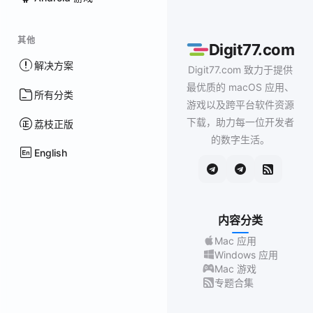
其他
Digit77.com
解决方案
Digit77.com 致力于提供
最优质的 macOS 应用、
所有分类
游戏以及跨平台软件资源
下载，助力每一位开发者
荔枝正版
的数字生活。
English
内容分类
Mac 应用
Windows 应用
Mac 游戏
专题合集