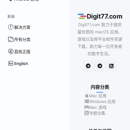
Digit77.com
其他
Digit77.com 致力于提供
解决方案
最优质的 macOS 应用、
游戏以及跨平台软件资源
所有分类
下载，助力每一位开发者
荔枝正版
的数字生活。
English
内容分类
Mac 应用
Windows 应用
Mac 游戏
专题合集