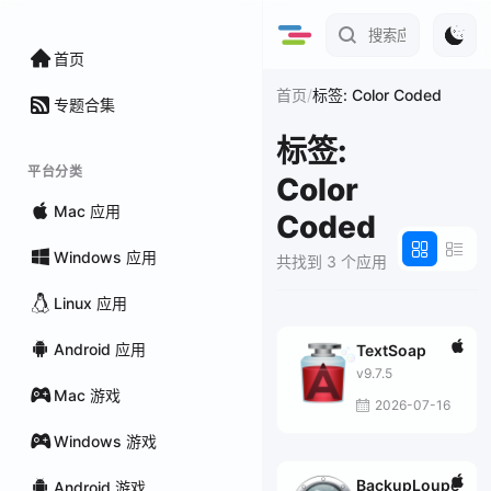
首页
/
首页
标签: Color Coded
专题合集
标签:
平台分类
Color
Mac 应用
Coded
Windows 应用
共找到 3 个应用
Linux 应用
Android 应用
TextSoap
v9.7.5
Mac 游戏
2026-07-16
Windows 游戏
BackupLoupe
Android 游戏