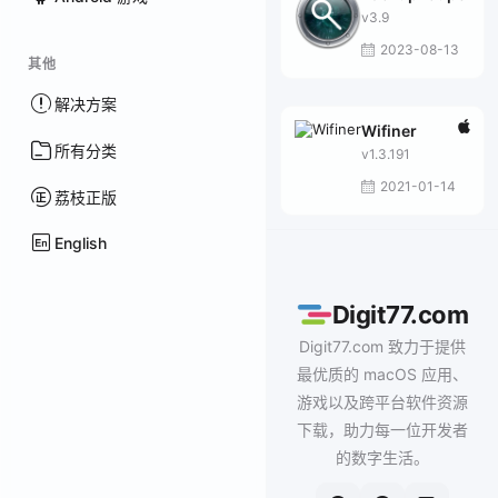
v3.9
2023-08-13
其他
解决方案
Wifiner
所有分类
v1.3.191
2021-01-14
荔枝正版
English
Digit77.com
Digit77.com 致力于提供
最优质的 macOS 应用、
游戏以及跨平台软件资源
下载，助力每一位开发者
的数字生活。