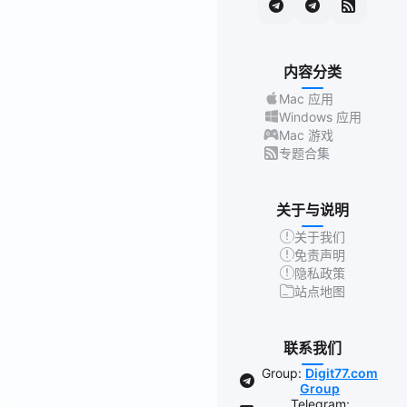
内容分类
Mac 应用
Windows 应用
Mac 游戏
专题合集
关于与说明
关于我们
免责声明
隐私政策
站点地图
联系我们
Group:
Digit77.com
Group
Telegram: