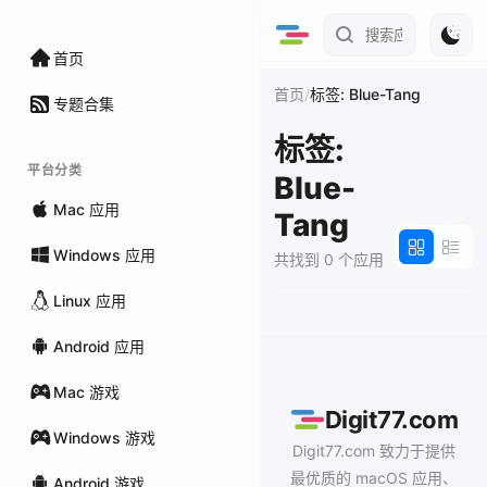
首页
/
首页
标签: Blue-Tang
专题合集
标签:
平台分类
Blue-
Mac 应用
Tang
Windows 应用
共找到 0 个应用
Linux 应用
Android 应用
Mac 游戏
Digit77.com
Windows 游戏
Digit77.com 致力于提供
最优质的 macOS 应用、
Android 游戏