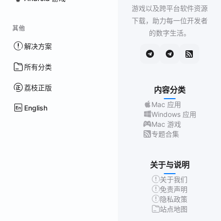
游戏以及跨平台软件资源
下载，助力每一位开发者
其他
的数字生活。
解决方案
所有分类
荔枝正版
内容分类
Mac 应用
English
Windows 应用
Mac 游戏
专题合集
关于与说明
关于我们
免责声明
隐私政策
站点地图