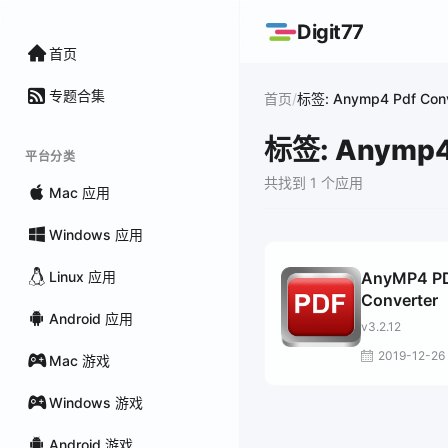
Digit77
首页
专题合集
/
首页
标签: Anymp4 Pdf Conv
标签: Anymp4 
平台分类
共找到 1 个应用
Mac 应用
Windows 应用
Linux 应用
AnyMP4 P
Converter
Android 应用
v3.2.12
2019-12-26
Mac 游戏
Windows 游戏
Android 游戏