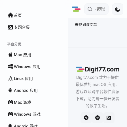
首页
未找到该文章
专题合集
平台分类
Mac 应用
Windows 应用
Digit77.com
Digit77.com 致力于提供
Linux 应用
最优质的 macOS 应用、
Android 应用
游戏以及跨平台软件资源
下载，助力每一位开发者
Mac 游戏
的数字生活。
Windows 游戏
Android 游戏