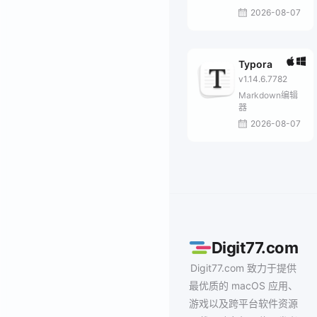
2026-08-07
Typora
v1.14.6.7782
Markdown编辑
器
2026-08-07
Digit77.com
Digit77.com 致力于提供
最优质的 macOS 应用、
游戏以及跨平台软件资源