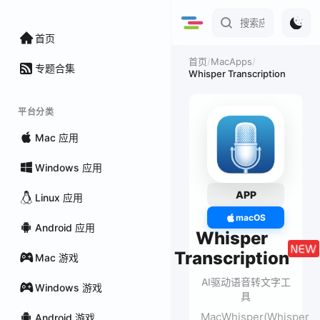
首页
/
MacApps
/
首页
专题合集
Whisper Transcription
平台分类
Mac 应用
Windows 应用
APP
Linux 应用
macOS
Android 应用
Whisper
Transcription
Mac 游戏
AI驱动语音转文字工
Windows 游戏
具
MacWhisper(Whisper
Android 游戏