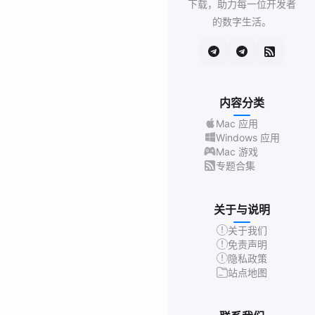
下载，助力每一位开发者
的数字生活。
内容分类
Mac 应用
Windows 应用
Mac 游戏
专题合集
关于与说明
关于我们
免责声明
隐私政策
站点地图