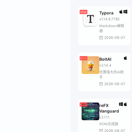
Typora
v1.14.6.7782
Markdown编辑
器
2026-08-07
BoltAI
v2.14.4
优雅强大的AI助
手
2026-08-07
reFX
Vanguard
v2.1.11
ROM合成器
2026-08-07