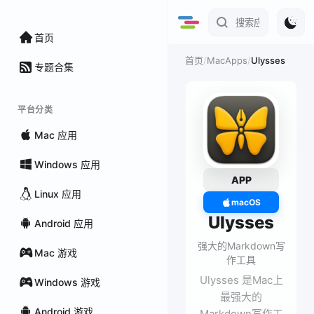
首页
/
MacApps
/
Ulysses
首页
专题合集
平台分类
Mac 应用
Windows 应用
APP
Linux 应用
macOS
Ulysses
Android 应用
强大的Markdown写
Mac 游戏
作工具
Ulysses 是Mac上
Windows 游戏
最强大的
Android 游戏
Markdown写作工