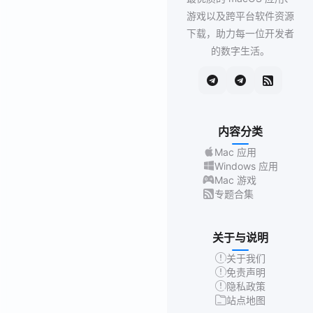
游戏以及跨平台软件资源
下载，助力每一位开发者
的数字生活。
内容分类
Mac 应用
Windows 应用
Mac 游戏
专题合集
关于与说明
关于我们
免责声明
隐私政策
站点地图