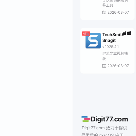
备快速切换及调
整工具
2026-08-07
TechSmith
Snagit
v2025.4.1
屏幕文本视频捕
获
2026-08-07
Digit77.com
Digit77.com 致力于提供
最优质的 macOS 应用、