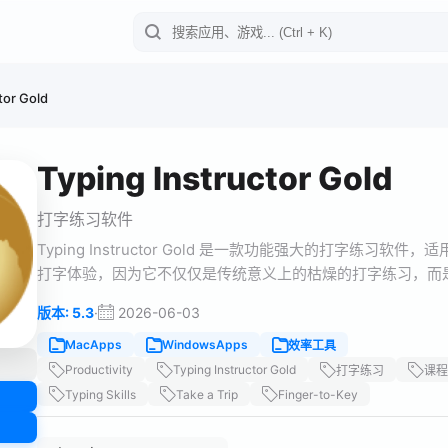
tor Gold
Typing Instructor Gold
打字练习软件
Typing Instructor Gold 是一款功能强大的打字
打字体验，因为它不仅仅是传统意义上的枯燥的打字练习，而
·
2026-06-03
版本: 5.3
MacApps
WindowsApps
效率工具
Productivity
Typing Instructor Gold
打字练习
课程
Typing Skills
Take a Trip
Finger-to-Key