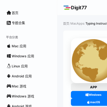
Digit77
首页
专题合集
/
MacApps
/
Typing Instruc
首页
平台分类
Mac 应用
Windows 应用
Linux 应用
Android 应用
Mac 游戏
APP
Windows
Windows 游戏
macOS
Android 游戏