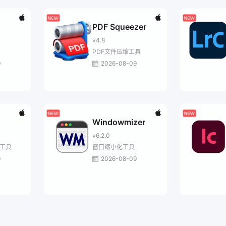
PDF Squeezer
v4.8
PDF文件压缩工具
9
2026-08-09
Windowmizer
v6.2.0
率工具
窗口缩小化工具
9
2026-08-09