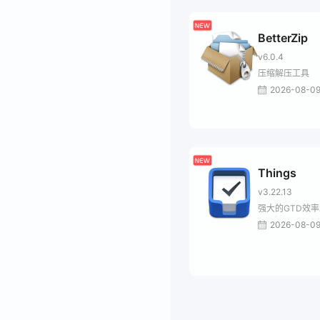
BetterZip
v6.0.4
压缩解压工具
2026-08-0
Things
v3.22.13
强大的GTD效
2026-08-0