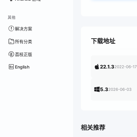
其他
解决方案
下载地址
所有分类
荔枝正版
22.1.3
English
2022-06-17
5.3
2026-06-03
相关推荐