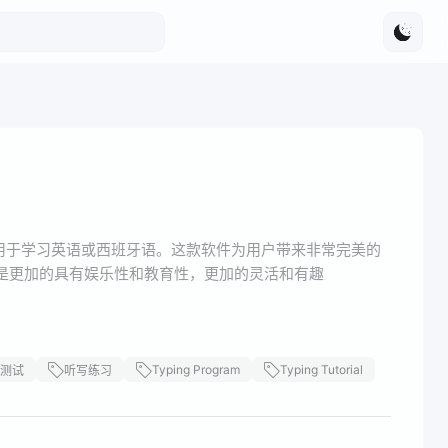
练习软件，适用于学习英语或西班牙语。这款软件为用户带来非常完美的
是更加的具有娱乐性和教育性，更加的灵活和有趣
Typing Program
Typing Tutorial
测试
听写练习