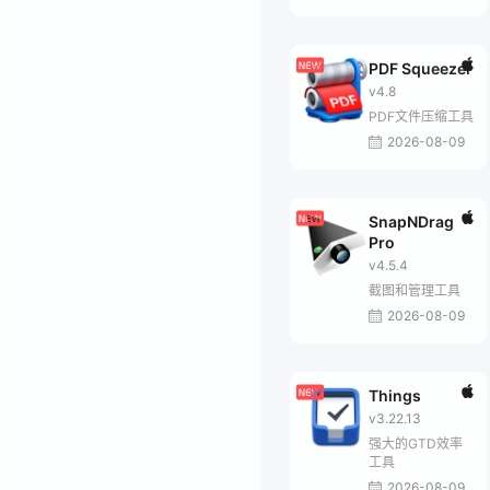
PDF Squeezer
v4.8
PDF文件压缩工具
2026-08-09
SnapNDrag
Pro
v4.5.4
截图和管理工具
2026-08-09
Things
v3.22.13
强大的GTD效率
工具
2026-08-09