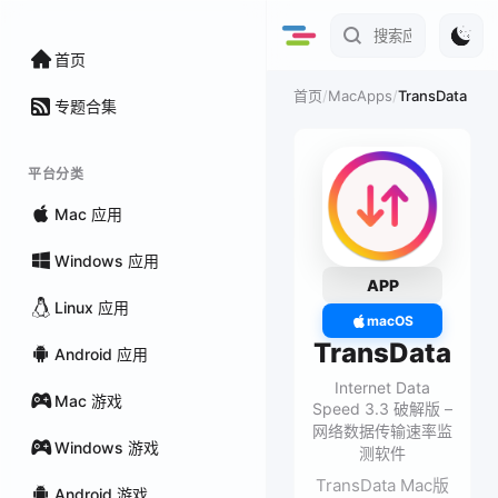
首页
/
MacApps
/
TransData
首页
专题合集
平台分类
Mac 应用
Windows 应用
APP
Linux 应用
macOS
TransData
Android 应用
Internet Data
Mac 游戏
Speed 3.3 破解版 –
网络数据传输速率监
Windows 游戏
测软件
TransData Mac版
Android 游戏