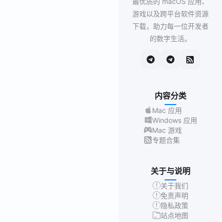
最优质的 macOS 应用、
游戏以及跨平台软件资源
下载，助力每一位开发者
的数字生活。
内容分类
Mac 应用
Windows 应用
Mac 游戏
专题合集
关于与说明
关于我们
免责声明
隐私政策
站点地图