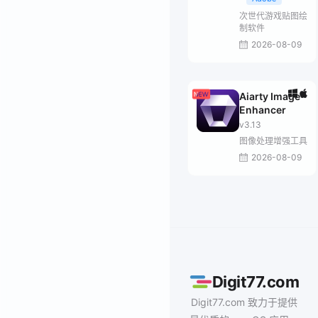
次世代游戏贴图绘
制软件
2026-08-09
Aiarty Image
Enhancer
v3.13
图像处理增强工具
2026-08-09
Digit77.com
Digit77.com 致力于提供