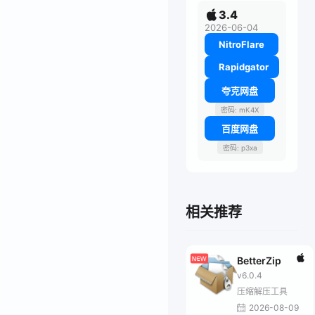
3.4
2026-06-04
NitroFlare
Rapidgator
夸克网盘
密码: mK4X
百度网盘
密码: p3xa
相关推荐
BetterZip
v6.0.4
压缩解压工具
2026-08-09