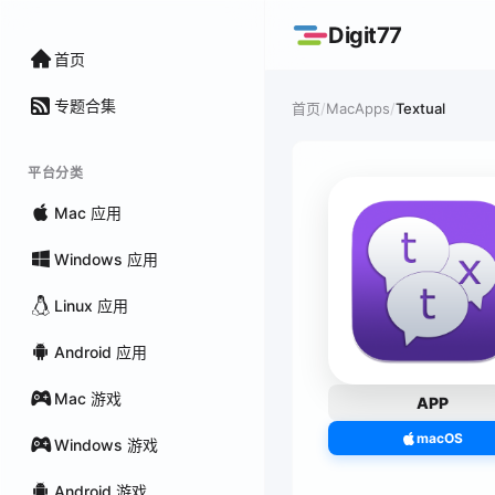
Digit77
首页
专题合集
/
MacApps
/
Textual
首页
平台分类
Mac 应用
Windows 应用
Linux 应用
Android 应用
Mac 游戏
APP
macOS
Windows 游戏
Android 游戏