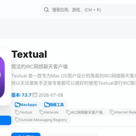
Textual
简洁的IRC网络聊天客户端
Textual 是一款专为Mac OS用户设计的简易的IRC网络聊
所以无论是新手还是专家都可以很好的使用Textual进行IRC聊
·
2026-07-08
版本: 7.2.7
MacApps
网络工具
Textual
Network
Internet Rel
IRC网络聊天客户端
Outside Messaging Registry