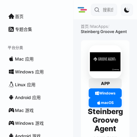
首页
/
MacApps
/
首页
专题合集
Steinberg Groove Agent
平台分类
Mac 应用
Windows 应用
APP
Linux 应用
Windows
Android 应用
macOS
Steinberg
Mac 游戏
Groove
Windows 游戏
Agent
Android 游戏