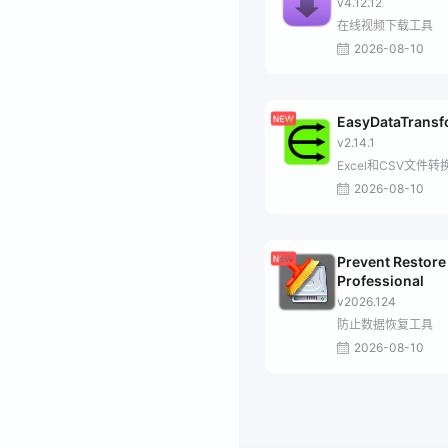
v4.12.12
在线视频下载工具
2026-08-10
EasyDataTrans
v2.14.1
Excel和CSV文件转
2026-08-10
Prevent Restore
Professional
v2026.124
防止数据恢复工具
2026-08-10