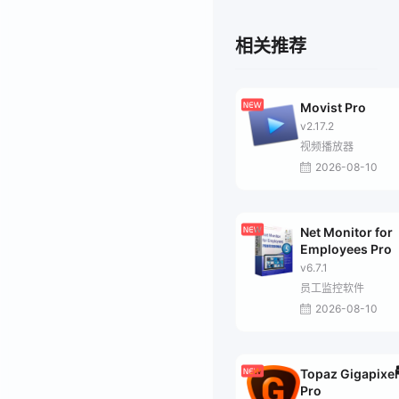
相关推荐
Movist Pro
v2.17.2
视频播放器
2026-08-10
Net Monitor for
Employees Pro
v6.7.1
员工监控软件
2026-08-10
Topaz Gigapixel
Pro