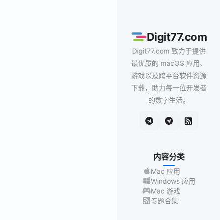
Digit77.com
Digit77.com 致力于提供
最优质的 macOS 应用、
游戏以及跨平台软件资源
下载，助力每一位开发者
的数字生活。
内容分类
Mac 应用
Windows 应用
Mac 游戏
专题合集