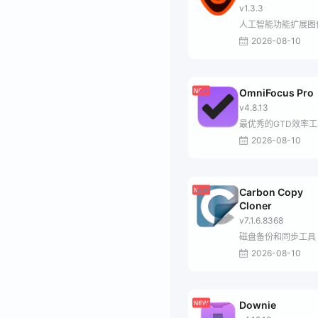
v1.3.3
人工智能功能扩展图
2026-08-10
OmniFocus Pro
v4.8.13
最优秀的GTD效率工
2026-08-10
Carbon Copy
Cloner
v7.1.6.8368
磁盘备份和同步工具
2026-08-10
Downie