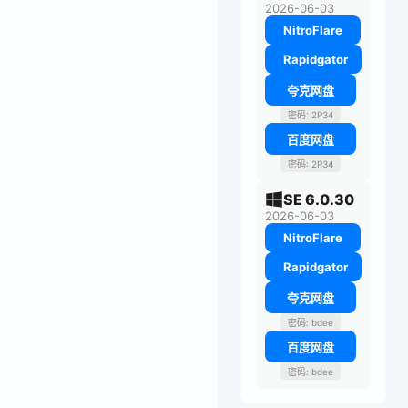
2026-06-03
NitroFlare
Rapidgator
夸克网盘
密码: 2P34
百度网盘
密码: 2P34
SE 6.0.30
2026-06-03
NitroFlare
Rapidgator
夸克网盘
密码: bdee
百度网盘
密码: bdee