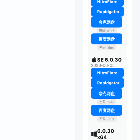
NitroFlare
Rapidgator
夸克网盘
密码: xFa6
百度网盘
密码: l5qn
SE 6.0.30
2026-06-05
NitroFlare
Rapidgator
夸克网盘
密码: fkJ7
百度网盘
密码: 2r91
6.0.30
x64