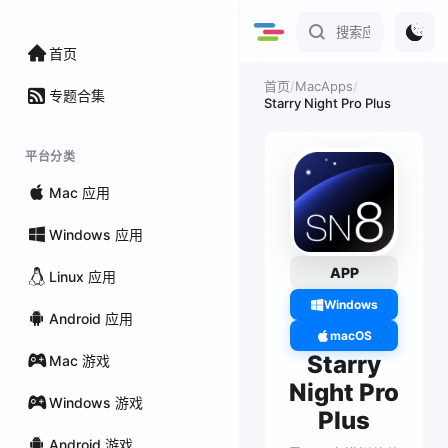
首页
/
MacApps
/
首页
专题合集
Starry Night Pro Plus
平台分类
Mac 应用
Windows 应用
APP
Linux 应用
Windows
Android 应用
macOS
Starry
Mac 游戏
Night Pro
Windows 游戏
Plus
Android 游戏