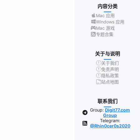
内容分类
Mac 应用
Windows 应用
Mac 游戏
专题合集
关于与说明
关于我们
免责声明
隐私政策
站点地图
联系我们
Group:
Digit77.com
Group
Telegram:
@Rhin0cer0s2020