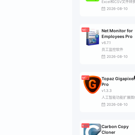
Excel和CSV文件转
2026-08-10
Net Monitor for
Employees Pro
v6.7.1
员工监控软件
2026-08-10
Topaz Gigapixel
Pro
v1.3.3
人工智能功能扩展图
2026-08-10
Carbon Copy
Cloner