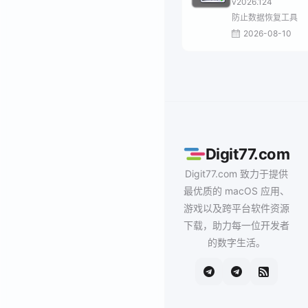
v2026.124
防止数据恢复工具
2026-08-10
Digit77.com
Digit77.com 致力于提供
最优质的 macOS 应用、
游戏以及跨平台软件资源
下载，助力每一位开发者
的数字生活。