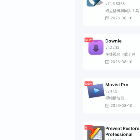
v7.1.6.8368
磁盘备份和同步工具
2026-08-10
Downie
v4.12.12
在线视频下载工具
2026-08-10
Movist Pro
v2.17.2
视频播放器
2026-08-10
Prevent Restore
Professional