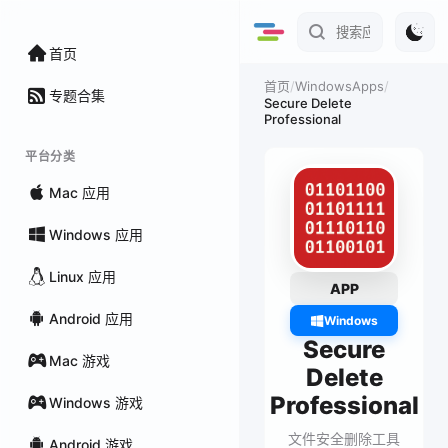
首页
/
WindowsApps
/
首页
专题合集
Secure Delete
Professional
平台分类
Mac 应用
Windows 应用
Linux 应用
APP
Android 应用
Windows
Secure
Mac 游戏
Delete
Professional
Windows 游戏
文件安全删除工具
Android 游戏