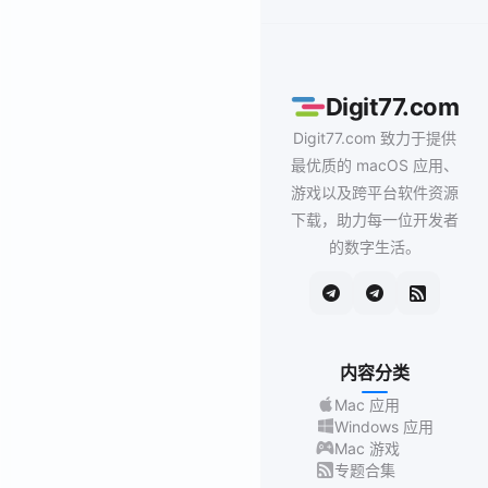
Digit77.com
Digit77.com 致力于提供
最优质的 macOS 应用、
游戏以及跨平台软件资源
下载，助力每一位开发者
的数字生活。
内容分类
Mac 应用
Windows 应用
Mac 游戏
专题合集