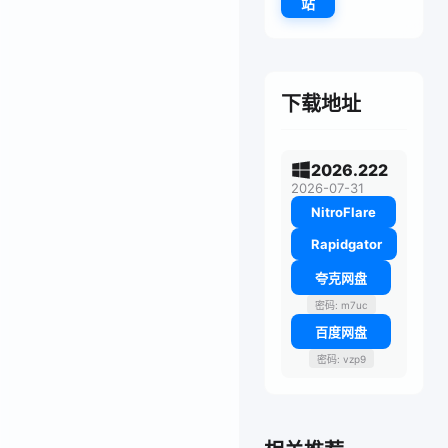
站
下载地址
2026.222
2026-07-31
NitroFlare
Rapidgator
夸克网盘
密码: m7uc
百度网盘
密码: vzp9