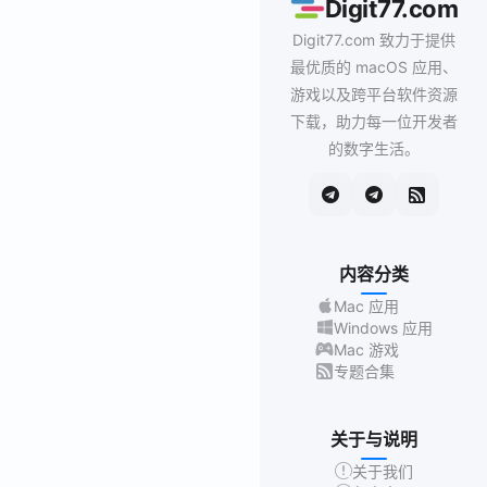
Digit77.com
Digit77.com 致力于提供
最优质的 macOS 应用、
游戏以及跨平台软件资源
下载，助力每一位开发者
的数字生活。
内容分类
Mac 应用
Windows 应用
Mac 游戏
专题合集
关于与说明
关于我们