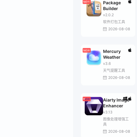
Package
Builder
v2.0.2
软件打包工具
2026-08-08
Mercury
Weather
v3.6
天气提醒工具
2026-08-08
Aiarty Image
Enhancer
v3.13
图像处理增强工
具
2026-08-08