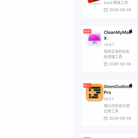
Dock增强工具
2026-08-08
CleanMyMac
X
v5.5.7
简单实用的的系
统清理工具
2026-08-08
OmniOutliner
Pro
v6.2.1
强大的信息大纲
记录工具
2026-08-08