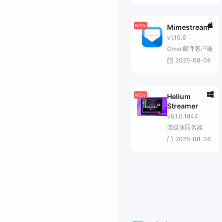
Mimestream
v1.10.6
Gmail邮件客户端
2026-08-08
Helium
Streamer
v8.1.0.1844
流媒体服务器
2026-08-08