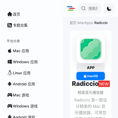
首页
/
MacApps
/
Radiccio
首页
专题合集
平台分类
Mac 应用
Windows 应用
APP
Linux 应用
macOS
Radiccio
Android 应用
精美音乐播放器
Mac 游戏
Radiccio 是一款设
Windows 游戏
计精美的 Mac 音
乐播放器，可将您
Android 游戏