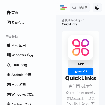
首页
/
MacApps
/
首页
专题合集
QuickLinks
平台分类
Mac 应用
Windows 应用
APP
Linux 应用
macOS
Android 应用
QuickLinks
Mac 游戏
菜单栏快捷命令
QuickLinks mac版
Windows 游戏
是Macos上一款菜
单栏快捷命令，可
Android 游戏