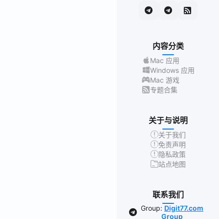
内容分类
Mac 应用
Windows 应用
Mac 游戏
专题合集
关于与说明
关于我们
免责声明
隐私政策
站点地图
联系我们
Group:
Digit77.com
Group