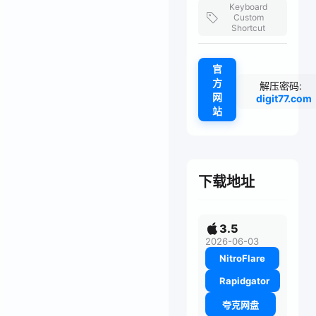
Keyboard
Custom
Shortcut
官
方
解压密码:
网
digit77.com
站
下载地址
3.5
2026-06-03
NitroFlare
Rapidgator
夸克网盘