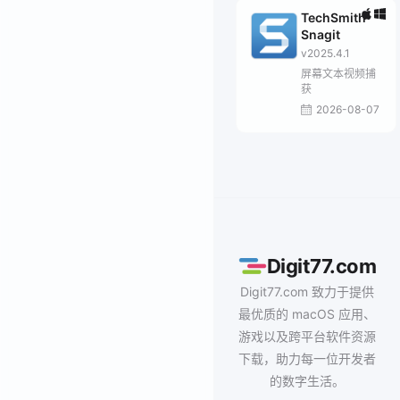
TechSmith
Snagit
v2025.4.1
屏幕文本视频捕
获
2026-08-07
Digit77.com
Digit77.com 致力于提供
最优质的 macOS 应用、
游戏以及跨平台软件资源
下载，助力每一位开发者
的数字生活。