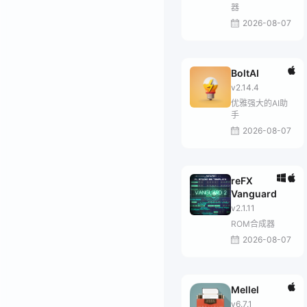
器
2026-08-07
BoltAI
v2.14.4
优雅强大的AI助
手
2026-08-07
reFX
Vanguard
v2.1.11
ROM合成器
2026-08-07
Mellel
v6.7.1