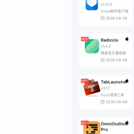
v1.10.6
Gmail邮件客户端
2026-08-08
Radiccio
v1.4.2
精美音乐播放器
2026-08-08
TabLauncher
v3.1.1
Dock增强工具
2026-08-08
OmniOutliner
Pro