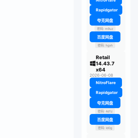
NitroFlare
Rapidgator
夸克网盘
密码: m9uz
百度网盘
密码: hgxh
Retail
14.43.7
x64
2026-06-08
NitroFlare
Rapidgator
夸克网盘
密码: 4d1z
百度网盘
密码: ld0g