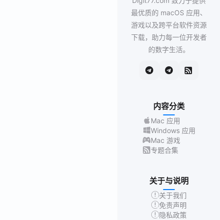
Digit77.com 致力于提供
最优质的 macOS 应用、
游戏以及跨平台软件资源
下载，助力每一位开发者
的数字生活。
内容分类
Mac 应用
Windows 应用
Mac 游戏
专题合集
关于与说明
关于我们
免责声明
隐私政策