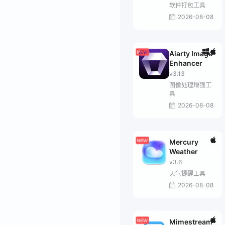
软件打包工具
2026-08-08
Aiarty Image
Enhancer
v3.13
图像处理增强工
具
2026-08-08
Mercury
Weather
v3.6
天气提醒工具
2026-08-08
Mimestream