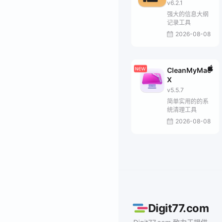
v6.2.1
强大的信息大纲
记录工具
2026-08-08
CleanMyMac
X
v5.5.7
简单实用的的系
统清理工具
2026-08-08
Digit77.com