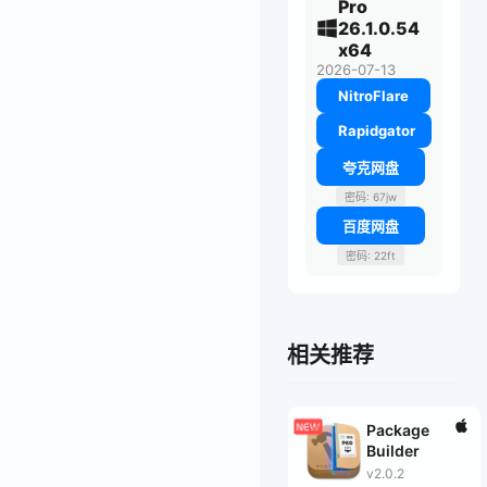
Pro
26.1.0.54
x64
2026-07-13
NitroFlare
Rapidgator
夸克网盘
密码: 67jw
百度网盘
密码: 22ft
相关推荐
Package
Builder
v2.0.2