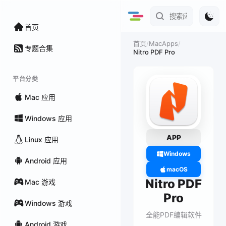
首页
/
MacApps
/
首页
专题合集
Nitro PDF Pro
平台分类
Mac 应用
Windows 应用
APP
Linux 应用
Windows
Android 应用
macOS
Nitro PDF
Mac 游戏
Pro
Windows 游戏
全能PDF编辑软件
Android 游戏