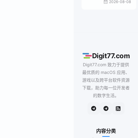
2026-08-08
Digit77.com
Digit77.com 致力于提供
最优质的 macOS 应用、
游戏以及跨平台软件资源
下载，助力每一位开发者
的数字生活。
内容分类