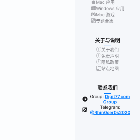
Mac 应用
Windows 应用
Mac 游戏
专题合集
关于与说明
关于我们
免责声明
隐私政策
站点地图
联系我们
Group:
Digit77.com
Group
Telegram:
@Rhin0cer0s2020