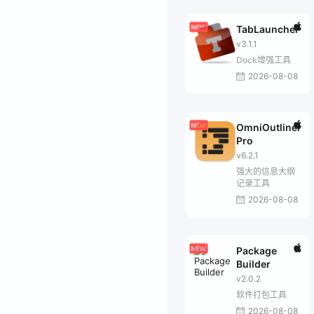
TabLauncher
v3.1.1
Dock增强工具
2026-08-08
OmniOutliner
Pro
v6.2.1
强大的信息大纲
记录工具
2026-08-08
Package
Builder
v2.0.2
软件打包工具
2026-08-08