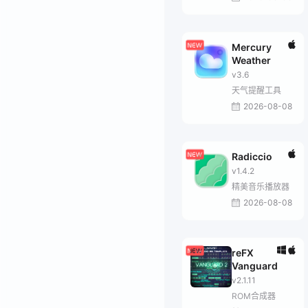
Mercury
Weather
v3.6
天气提醒工具
2026-08-08
Radiccio
v1.4.2
精美音乐播放器
2026-08-08
reFX
Vanguard
v2.1.11
ROM合成器