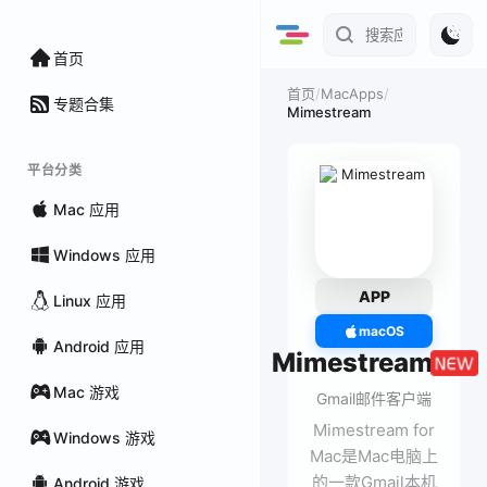
首页
/
MacApps
/
首页
专题合集
Mimestream
平台分类
Mac 应用
Windows 应用
APP
Linux 应用
macOS
Android 应用
Mimestream
Mac 游戏
Gmail邮件客户端
Mimestream for
Windows 游戏
Mac是Mac电脑上
的一款Gmail本机
Android 游戏