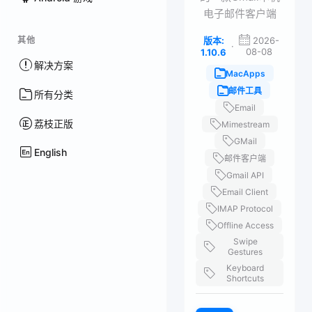
电子邮件客户端
其他
版本:
2026-
·
08-08
1.10.6
解决方案
MacApps
邮件工具
所有分类
Email
荔枝正版
Mimestream
GMail
English
邮件客户端
Gmail API
Email Client
IMAP Protocol
Offline Access
Swipe
Gestures
Keyboard
Shortcuts