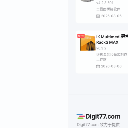
v4.2.3.501
全景图拼接软件
2026-08-06
IK Multimedia T-
RackS MAX
v6.3.2
终极混音和母带制作
工作站
2026-08-06
Digit77.com
Digit77.com 致力于提供