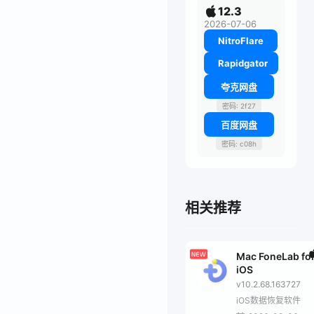
12.3
2026-07-06
NitroFlare
Rapidgator
夸克网盘
密码: 2f27
百度网盘
密码: c08h
相关推荐
Mac FoneLab fo
iOS
v10.2.68.163727
iOS数据恢复软件