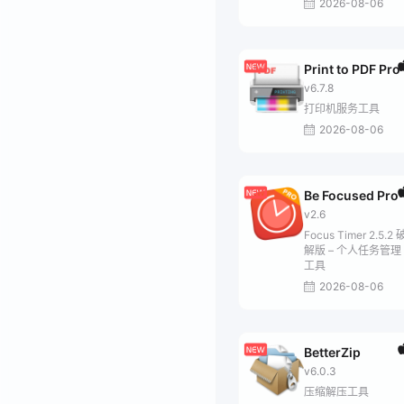
2026-08-06
Print to PDF Pro
v6.7.8
打印机服务工具
2026-08-06
Be Focused Pro
v2.6
Focus Timer 2.5.2 
解版 – 个人任务管理
工具
2026-08-06
BetterZip
v6.0.3
压缩解压工具