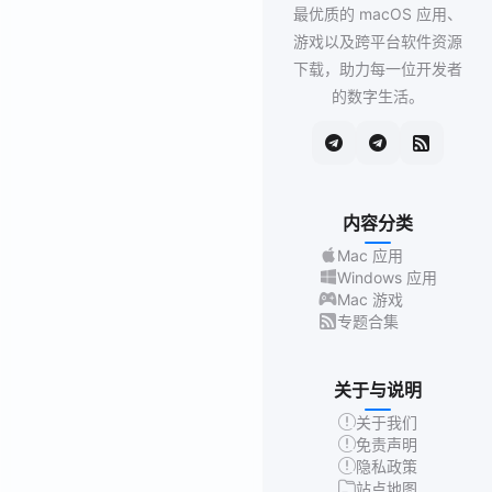
最优质的 macOS 应用、
游戏以及跨平台软件资源
下载，助力每一位开发者
的数字生活。
内容分类
Mac 应用
Windows 应用
Mac 游戏
专题合集
关于与说明
关于我们
免责声明
隐私政策
站点地图