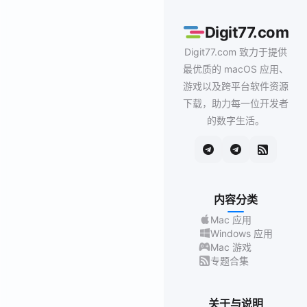
Digit77.com
Digit77.com 致力于提供
最优质的 macOS 应用、
游戏以及跨平台软件资源
下载，助力每一位开发者
的数字生活。
内容分类
Mac 应用
Windows 应用
Mac 游戏
专题合集
关于与说明