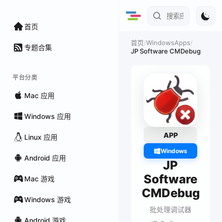
首页
/
WindowsApps
/
首页
专题合集
JP Software CMDebug
平台分类
Mac 应用
Windows 应用
APP
Linux 应用
Windows
Android 应用
JP
Software
Mac 游戏
CMDebug
Windows 游戏
批处理调试器
Android 游戏