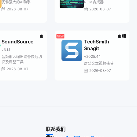
优雅强大的AI助手
ROM合成器
2026-08-07
2026-08-07
SoundSource
TechSmith
Snagit
v6.1.1
v2025.4.1
音频输入输出设备快速切
换及调整工具
屏幕文本视频捕获
2026-08-07
2026-08-07
联系我们