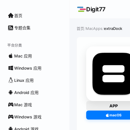
Digit77
首页
专题合集
/
MacApps
/
extraDock
首页
平台分类
Mac 应用
Windows 应用
Linux 应用
Android 应用
Mac 游戏
APP
macOS
Windows 游戏
Android 游戏