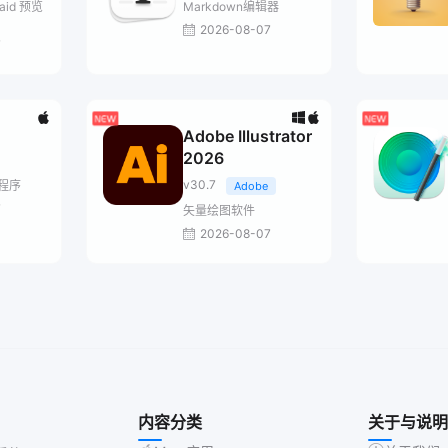
aid 预览
Markdown编辑器
2026-08-07
7
Adobe Illustrator
2026
v30.7
程序
Adobe
7
矢量绘图软件
2026-08-07
内容分类
关于与说明