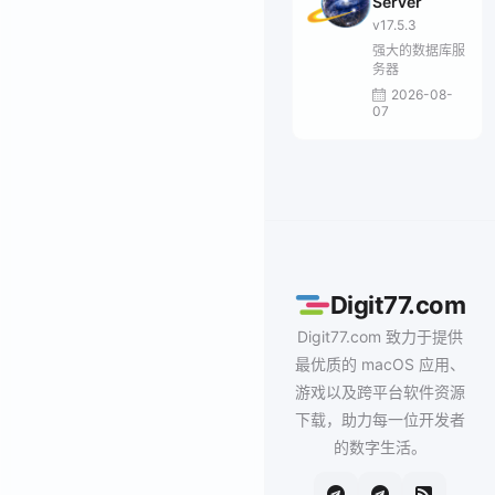
Server
v17.5.3
强大的数据库服
务器
2026-08-
07
Digit77.com
Digit77.com 致力于提供
最优质的 macOS 应用、
游戏以及跨平台软件资源
下载，助力每一位开发者
的数字生活。