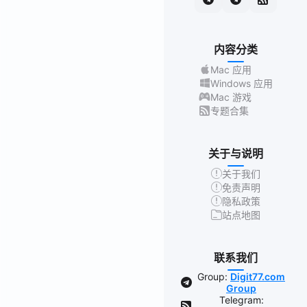
内容分类
Mac 应用
Windows 应用
Mac 游戏
专题合集
关于与说明
关于我们
免责声明
隐私政策
站点地图
联系我们
Group:
Digit77.com
Group
Telegram: