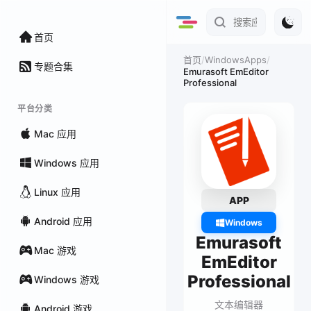
首页
/
WindowsApps
/
首页
专题合集
Emurasoft EmEditor
Professional
平台分类
Mac 应用
Windows 应用
Linux 应用
APP
Android 应用
Windows
Emurasoft
Mac 游戏
EmEditor
Professional
Windows 游戏
文本编辑器
Android 游戏