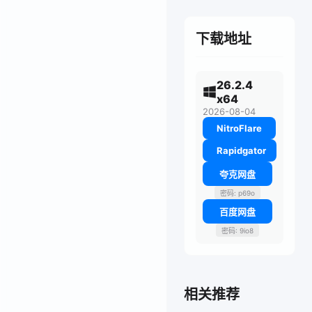
下载地址
26.2.4
x64
2026-08-04
NitroFlare
Rapidgator
夸克网盘
密码: p69o
百度网盘
密码: 9io8
相关推荐