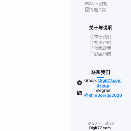
Mac 游戏
专题合集
关于与说明
关于我们
免责声明
隐私政策
站点地图
联系我们
Group:
Digit77.com
Group
Telegram:
@Rhin0cer0s2020
© 2017 - 2026
Digit77.com
.