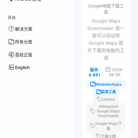
Google地图下载工
具
其他
Google Maps
Downloader 是一
解决方案
款可以自动将
所有分类
Google Maps 图
片下载到电脑的工
荔枝正版
具
English
版本:
2026-
·
08-06
8.891
WindowsApps
实用工具
Utilities
AllMapSoft
Google Maps
Downloader
Google Maps下
载
下载小图