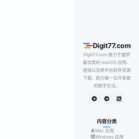
Digit77.com
Digit77.com 致力于提供
最优质的 macOS 应用、
游戏以及跨平台软件资源
下载，助力每一位开发者
的数字生活。
内容分类
Mac 应用
Windows 应用