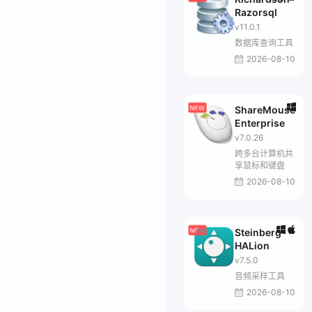
Razorsql
v11.0.1
数据库查询工具
2026-08-10
ShareMouse
Enterprise
v7.0.26
跨多台计算机共
享鼠标和键盘
2026-08-10
Steinberg
HALion
v7.5.0
音频采样工具
2026-08-10