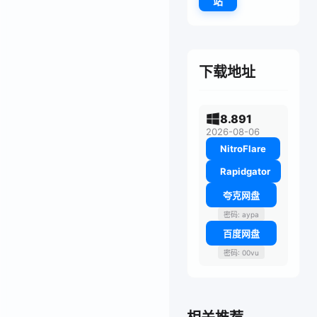
站
下载地址
8.891
2026-08-06
NitroFlare
Rapidgator
夸克网盘
密码: aypa
百度网盘
密码: 00vu