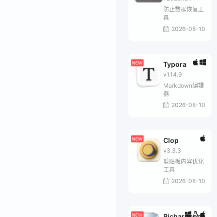
防止数据恢复工
具
2026-08-10
Typora
v1.14.9
Markdown编辑
器
2026-08-10
Clop
v3.3.3
剪贴板内容优化
工具
2026-08-10
Richardson